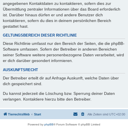
angegebenen Kontaktdaten zu kontaktieren, sofern dies zur
Übermittlung zentraler Informationen über das Board erforderlich
ist. Darüber hinaus dürfen er und andere Benutzer dich
kontaktieren, sofern du dies in deinem persönlichen Bereich
gestattet hast.
GELTUNGSBEREICH DIESER RICHTLINIE
Diese Richtlinie umfasst nur den Bereich der Seiten, die die phpBB-
Software umfassen. Sofern der Betreiber in anderen Bereichen
seiner Software weitere personenbezogene Daten verarbeitet, wird
er dich darüber gesondert informieren.
AUSKUNFTSRECHT
Der Betreiber erteilt dir auf Anfrage Auskunft, welche Daten über
dich gespeichert sind.
Du kannst jederzeit die Löschung bzw. Sperrung deiner Daten
verlangen. Kontaktiere hierzu bitte den Betreiber.
TierrechtsWeb
Start
Alle Zeiten sind
UTC+02:00
Powered by
phpBB
® Forum Software © phpBB Limited