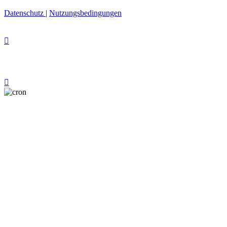
Datenschutz
|
Nutzungsbedingungen