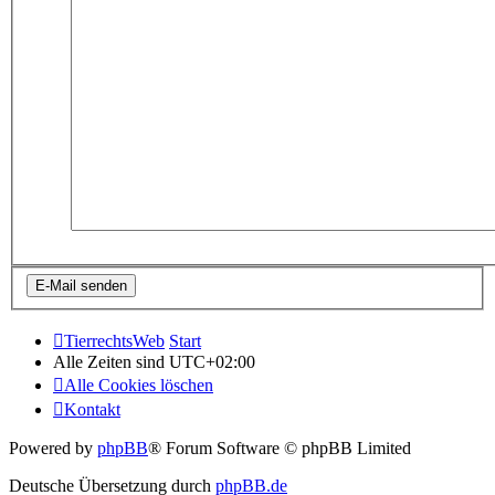
TierrechtsWeb
Start
Alle Zeiten sind
UTC+02:00
Alle Cookies löschen
Kontakt
Powered by
phpBB
® Forum Software © phpBB Limited
Deutsche Übersetzung durch
phpBB.de