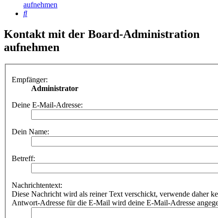
aufnehmen
Suche
Kontakt mit der Board-Administration
aufnehmen
Empfänger:
Administrator
Deine E-Mail-Adresse:
Dein Name:
Betreff:
Nachrichtentext:
Diese Nachricht wird als reiner Text verschickt, verwende dahe
Antwort-Adresse für die E-Mail wird deine E-Mail-Adresse angeg