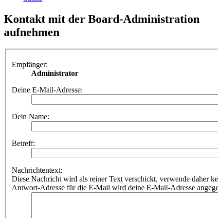
Kontakt mit der Board-Administration
aufnehmen
Empfänger:
Administrator
Deine E-Mail-Adresse:
Dein Name:
Betreff:
Nachrichtentext:
Diese Nachricht wird als reiner Text verschickt, verwende dahe
Antwort-Adresse für die E-Mail wird deine E-Mail-Adresse angeg