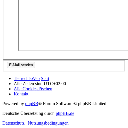
TierrechtsWeb
Start
Alle Zeiten sind
UTC+02:00
Alle Cookies löschen
Kontakt
Powered by
phpBB
® Forum Software © phpBB Limited
Deutsche Übersetzung durch
phpBB.de
Datenschutz
|
Nutzungsbedingungen