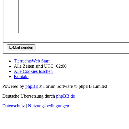
TierrechtsWeb
Start
Alle Zeiten sind
UTC+02:00
Alle Cookies löschen
Kontakt
Powered by
phpBB
® Forum Software © phpBB Limited
Deutsche Übersetzung durch
phpBB.de
Datenschutz
|
Nutzungsbedingungen