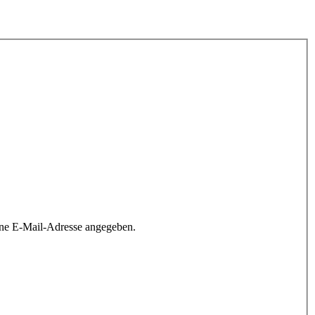
ine E-Mail-Adresse angegeben.