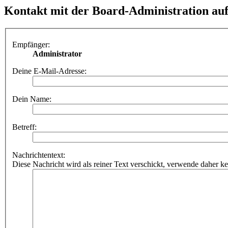
Kontakt mit der Board-Administration a
Empfänger:
Administrator
Deine E-Mail-Adresse:
Dein Name:
Betreff:
Nachrichtentext:
Diese Nachricht wird als reiner Text verschickt, verwende dahe