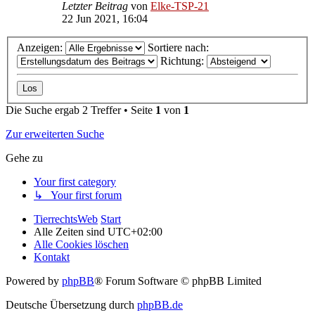
Letzter Beitrag
von
Elke-TSP-21
22 Jun 2021, 16:04
Anzeigen:
Sortiere nach:
Richtung:
Die Suche ergab 2 Treffer • Seite
1
von
1
Zur erweiterten Suche
Gehe zu
Your first category
↳ Your first forum
TierrechtsWeb
Start
Alle Zeiten sind
UTC+02:00
Alle Cookies löschen
Kontakt
Powered by
phpBB
® Forum Software © phpBB Limited
Deutsche Übersetzung durch
phpBB.de