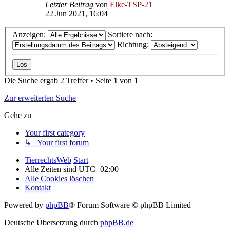
Letzter Beitrag
von
Elke-TSP-21
22 Jun 2021, 16:04
Anzeigen:
Sortiere nach:
Richtung:
Die Suche ergab 2 Treffer • Seite
1
von
1
Zur erweiterten Suche
Gehe zu
Your first category
↳ Your first forum
TierrechtsWeb
Start
Alle Zeiten sind
UTC+02:00
Alle Cookies löschen
Kontakt
Powered by
phpBB
® Forum Software © phpBB Limited
Deutsche Übersetzung durch
phpBB.de