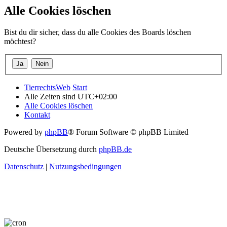
Alle Cookies löschen
Bist du dir sicher, dass du alle Cookies des Boards löschen
möchtest?
TierrechtsWeb
Start
Alle Zeiten sind
UTC+02:00
Alle Cookies löschen
Kontakt
Powered by
phpBB
® Forum Software © phpBB Limited
Deutsche Übersetzung durch
phpBB.de
Datenschutz
|
Nutzungsbedingungen