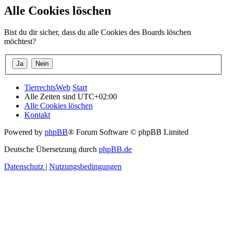
Alle Cookies löschen
Bist du dir sicher, dass du alle Cookies des Boards löschen
möchtest?
TierrechtsWeb
Start
Alle Zeiten sind
UTC+02:00
Alle Cookies löschen
Kontakt
Powered by
phpBB
® Forum Software © phpBB Limited
Deutsche Übersetzung durch
phpBB.de
Datenschutz
|
Nutzungsbedingungen