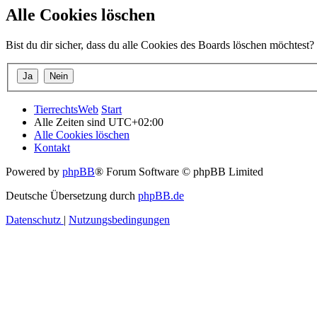
Alle Cookies löschen
Bist du dir sicher, dass du alle Cookies des Boards löschen möchtest?
TierrechtsWeb
Start
Alle Zeiten sind
UTC+02:00
Alle Cookies löschen
Kontakt
Powered by
phpBB
® Forum Software © phpBB Limited
Deutsche Übersetzung durch
phpBB.de
Datenschutz
|
Nutzungsbedingungen