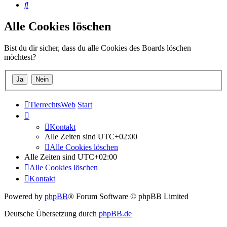
Suche
Alle Cookies löschen
Bist du dir sicher, dass du alle Cookies des Boards löschen
möchtest?
TierrechtsWeb
Start
Kontakt
Alle Zeiten sind
UTC+02:00
Alle Cookies löschen
Alle Zeiten sind
UTC+02:00
Alle Cookies löschen
Kontakt
Powered by
phpBB
® Forum Software © phpBB Limited
Deutsche Übersetzung durch
phpBB.de