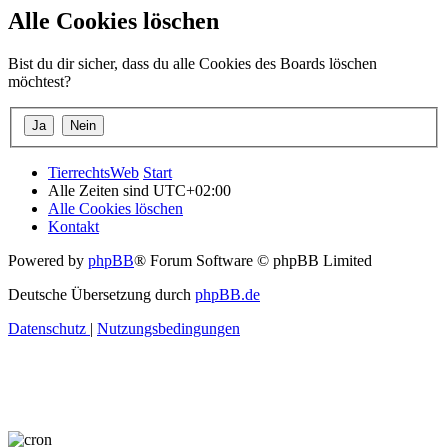
Alle Cookies löschen
Bist du dir sicher, dass du alle Cookies des Boards löschen
möchtest?
TierrechtsWeb
Start
Alle Zeiten sind
UTC+02:00
Alle Cookies löschen
Kontakt
Powered by
phpBB
® Forum Software © phpBB Limited
Deutsche Übersetzung durch
phpBB.de
Datenschutz
|
Nutzungsbedingungen