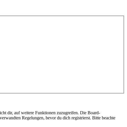
cht dir, auf weitere Funktionen zuzugreifen. Die Board-
erwandten Regelungen, bevor du dich registrierst. Bitte beachte