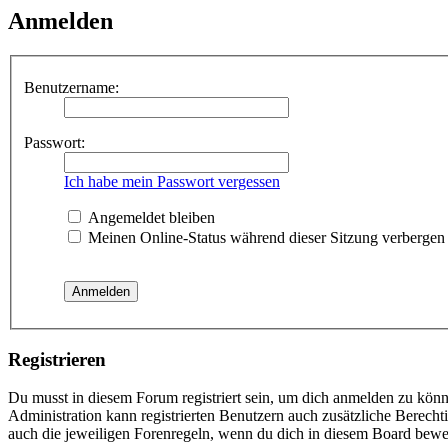
Anmelden
Benutzername:
Passwort:
Ich habe mein Passwort vergessen
Angemeldet bleiben
Meinen Online-Status während dieser Sitzung verbergen
Registrieren
Du musst in diesem Forum registriert sein, um dich anmelden zu könne
Administration kann registrierten Benutzern auch zusätzliche Berech
auch die jeweiligen Forenregeln, wenn du dich in diesem Board bewe