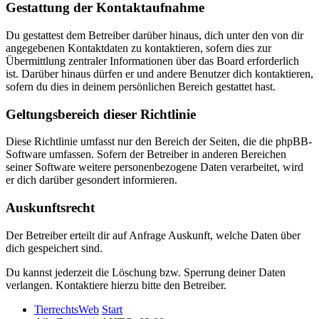
Gestattung der Kontaktaufnahme
Du gestattest dem Betreiber darüber hinaus, dich unter den von dir
angegebenen Kontaktdaten zu kontaktieren, sofern dies zur
Übermittlung zentraler Informationen über das Board erforderlich
ist. Darüber hinaus dürfen er und andere Benutzer dich kontaktieren,
sofern du dies in deinem persönlichen Bereich gestattet hast.
Geltungsbereich dieser Richtlinie
Diese Richtlinie umfasst nur den Bereich der Seiten, die die phpBB-
Software umfassen. Sofern der Betreiber in anderen Bereichen
seiner Software weitere personenbezogene Daten verarbeitet, wird
er dich darüber gesondert informieren.
Auskunftsrecht
Der Betreiber erteilt dir auf Anfrage Auskunft, welche Daten über
dich gespeichert sind.
Du kannst jederzeit die Löschung bzw. Sperrung deiner Daten
verlangen. Kontaktiere hierzu bitte den Betreiber.
TierrechtsWeb
Start