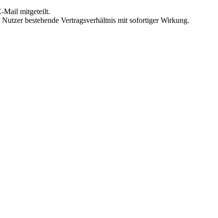
Mail mitgeteilt.
Nutzer bestehende Vertragsverhältnis mit sofortiger Wirkung.