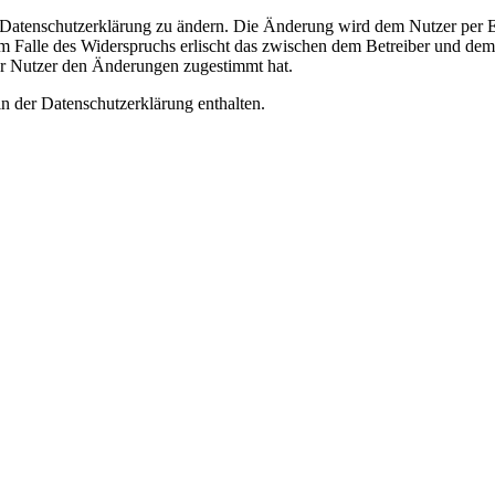
e Datenschutzerklärung zu ändern. Die Änderung wird dem Nutzer per E-
m Falle des Widerspruchs erlischt das zwischen dem Betreiber und dem 
er Nutzer den Änderungen zugestimmt hat.
n der Datenschutzerklärung enthalten.