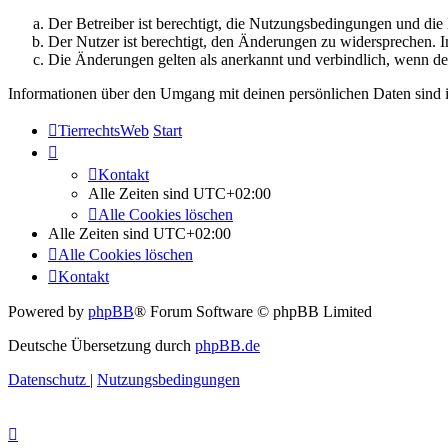
Der Betreiber ist berechtigt, die Nutzungsbedingungen und di
Der Nutzer ist berechtigt, den Änderungen zu widersprechen. I
Die Änderungen gelten als anerkannt und verbindlich, wenn d
Informationen über den Umgang mit deinen persönlichen Daten sind i
TierrechtsWeb
Start
Kontakt
Alle Zeiten sind
UTC+02:00
Alle Cookies löschen
Alle Zeiten sind
UTC+02:00
Alle Cookies löschen
Kontakt
Powered by
phpBB
® Forum Software © phpBB Limited
Deutsche Übersetzung durch
phpBB.de
Datenschutz
|
Nutzungsbedingungen