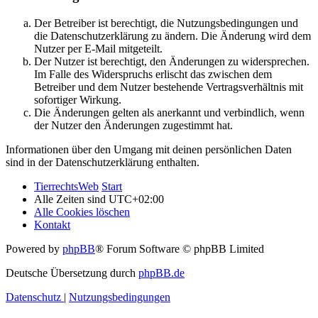
Der Betreiber ist berechtigt, die Nutzungsbedingungen und
die Datenschutzerklärung zu ändern. Die Änderung wird dem
Nutzer per E-Mail mitgeteilt.
Der Nutzer ist berechtigt, den Änderungen zu widersprechen.
Im Falle des Widerspruchs erlischt das zwischen dem
Betreiber und dem Nutzer bestehende Vertragsverhältnis mit
sofortiger Wirkung.
Die Änderungen gelten als anerkannt und verbindlich, wenn
der Nutzer den Änderungen zugestimmt hat.
Informationen über den Umgang mit deinen persönlichen Daten
sind in der Datenschutzerklärung enthalten.
TierrechtsWeb
Start
Alle Zeiten sind
UTC+02:00
Alle Cookies löschen
Kontakt
Powered by
phpBB
® Forum Software © phpBB Limited
Deutsche Übersetzung durch
phpBB.de
Datenschutz
|
Nutzungsbedingungen