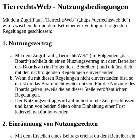
TierrechtsWeb - Nutzungsbedingungen
Mit dem Zugriff auf „TierrechtsWeb“ („https://tierrechtsweb.de“)
wird zwischen dir und dem Betreiber ein Vertrag mit folgenden
Regelungen geschlossen:
1. Nutzungsvertrag
Mit dem Zugriff auf „TierrechtsWeb“ (im Folgenden „das
Board“) schließt du einen Nutzungsvertrag mit dem Betreiber
des Boards ab (im Folgenden „Betreiber“) und erklärst dich
mit den nachfolgenden Regelungen einverstanden.
Wenn du mit diesen Regelungen nicht einverstanden bist, so
darfst du das Board nicht weiter nutzen. Für die Nutzung des
Boards gelten jeweils die an dieser Stelle veröffentlichten
Regelungen.
Der Nutzungsvertrag wird auf unbestimmte Zeit geschlossen
und kann von beiden Seiten ohne Einhaltung einer Frist
jederzeit gekündigt werden.
2. Einräumung von Nutzungsrechten
Mit dem Erstellen eines Beitrags erteilst du dem Betreiber ein