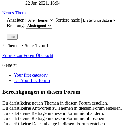
22 Jun 2021, 16:04
Neues Thema
Anzeigen:
Sortiere nach:
Richtung:
2 Themen • Seite
1
von
1
Zurück zur Foren-Übersicht
Gehe zu
Your first category
↳ Your first forum
Berechtigungen in diesem Forum
Du darfst
keine
neuen Themen in diesem Forum erstellen.
Du darfst
keine
Antworten zu Themen in diesem Forum erstellen.
Du darfst deine Beiträge in diesem Forum
nicht
ändern.
Du darfst deine Beiträge in diesem Forum
nicht
löschen.
Du darfst
keine
Dateianhänge in diesem Forum erstellen.